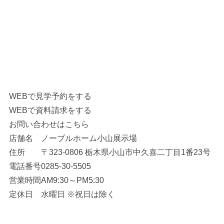
WEBで見学予約をする
WEBで資料請求をする
お問い合わせはこちら
店舗名
ノーブルホーム小山展示場
住所
〒323-0806 栃木県小山市中久喜二丁目1番23号
電話番号
0285-30-5505
営業時間
AM9:30～PM5:30
定休日
水曜日 ※祝日は除く