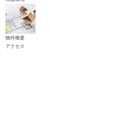
物件概要
アクセス