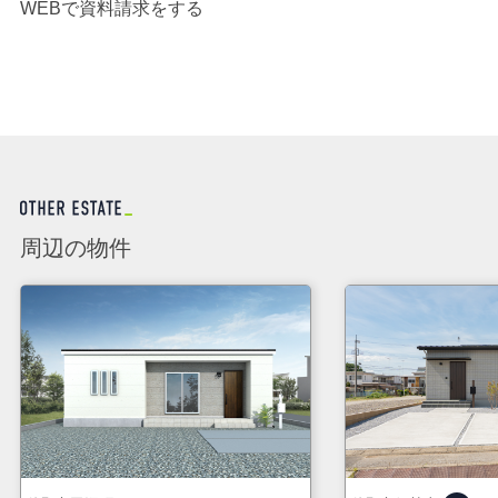
WEBで資料請求をする
周辺の物件