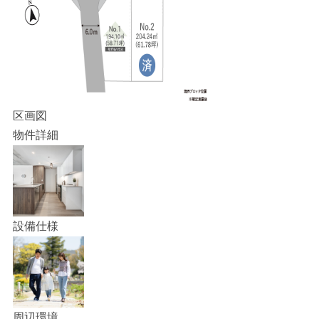
区画図
物件詳細
設備仕様
周辺環境