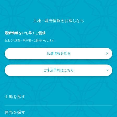
土地・建売情報をお探しなら
最新情報をいち早くご提供
お近くの店舗・展示場へご案内いたします。
店舗情報を見る
ご来店予約はこちら
土地を探す
建売を探す