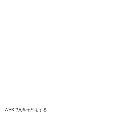
WEBで見学予約をする