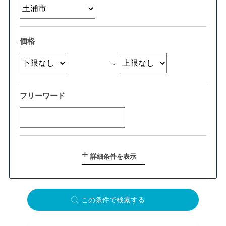
価格
～
フリーワード
詳細条件を表示
この条件で検索する