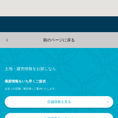
前のページに戻る
土地・建売情報をお探しなら
最新情報をいち早くご提供
お近くの店舗・展示場へご案内いたします。
店舗情報を見る