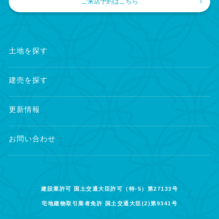
ご来店予約はこちら
土地を探す
建売を探す
更新情報
お問い合わせ
建設業許可 国土交通大臣許可（特-5）第27133号
宅地建物取引業者免許 国土交通大臣(2)第9341号