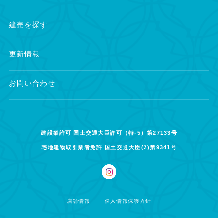
建売を探す
更新情報
お問い合わせ
建設業許可 国土交通大臣許可（特-5）第27133号
宅地建物取引業者免許 国土交通大臣(2)第9341号
店舗情報
個人情報保護方針