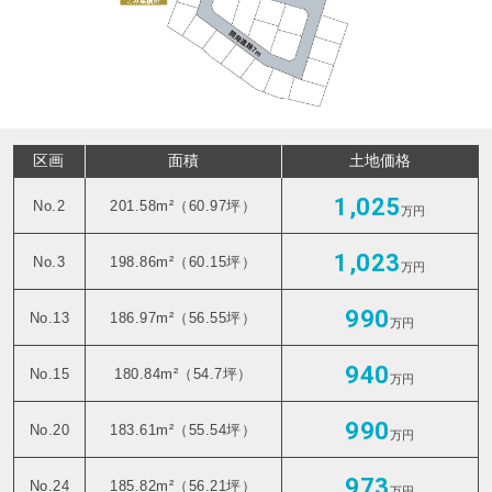
区画
面積
土地価格
1,025
No.2
201.58m²（60.97坪）
万円
1,023
No.3
198.86m²（60.15坪）
万円
990
No.13
186.97m²（56.55坪）
万円
940
No.15
180.84m²（54.7坪）
万円
990
No.20
183.61m²（55.54坪）
万円
973
No.24
185.82m²（56.21坪）
万円