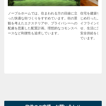
住宅を建築する
ノーブルホームでは、住まわれる方の目線に立
じめ行った上で
った快適な街づくりをすすめています。街の景
イフラインを提
観を考えたエクステリアや、プライバシーへの
せ、生活に欠か
配慮を思案した配置計画。理想的なコモンスペ
安全供給をし、
ースなど利便性も追求しています。
ています。