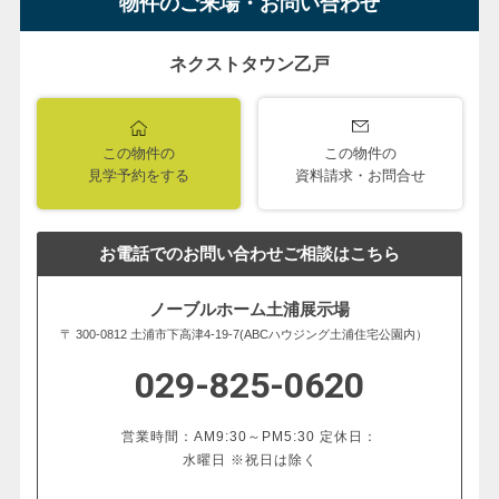
物件のご来場・お問い合わせ
ネクストタウン乙戸
この物件の
この物件の
見学予約をする
資料請求・お問合せ
お電話でのお問い合わせご相談はこちら
ノーブルホーム土浦展示場
〒 300-0812 土浦市下高津4-19-7(ABCハウジング土浦住宅公園内）
029-825-0620
営業時間：AM9:30～PM5:30 定休日：
水曜日 ※祝日は除く