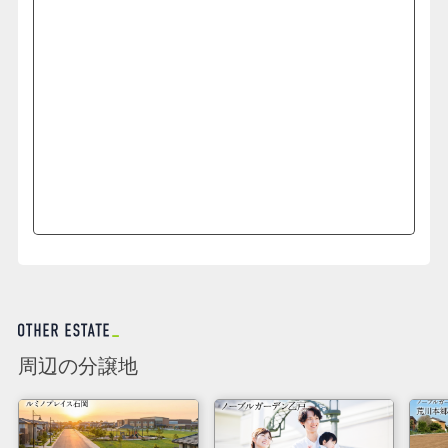
周辺の分譲地