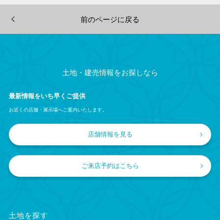
前のページに戻る
土地・建売情報をお探しなら
最新情報をいち早くご提供
お近くの店舗・展示場へご案内いたします。
店舗情報を見る
ご来店予約はこちら
土地を探す