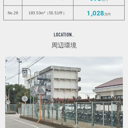
1,028
No.28
183.53m²（55.51坪）
万円
周辺環境