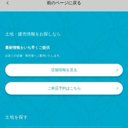
前のページに戻る
土地・建売情報をお探しなら
最新情報をいち早くご提供
お近くの店舗・展示場へご案内いたします。
店舗情報を見る
ご来店予約はこちら
土地を探す