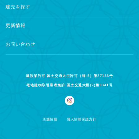
建売を探す
更新情報
お問い合わせ
建設業許可 国土交通大臣許可（特-5）第27133号
宅地建物取引業者免許 国土交通大臣(2)第9341号
店舗情報
個人情報保護方針