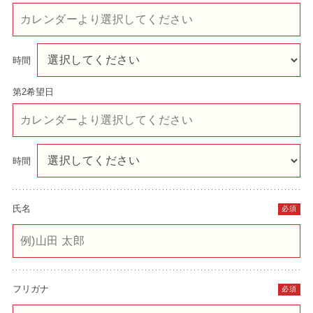
時間
第2希望日
時間
氏名
必須
フリガナ
必須