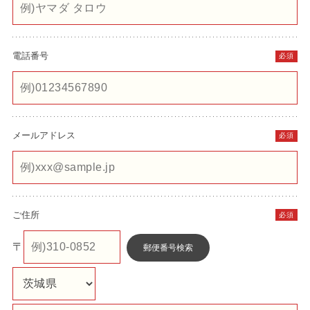
電話番号
必須
メールアドレス
必須
ご住所
必須
〒
郵便番号検索