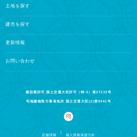
土地を探す
建売を探す
更新情報
お問い合わせ
建設業許可 国土交通大臣許可（特-5）第27133号
宅地建物取引業者免許 国土交通大臣(2)第9341号
店舗情報
個人情報保護方針