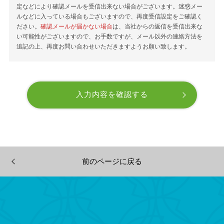
定などにより確認メールを受信出来ない場合がございます。迷惑メー
ルなどに入っている場合もございますので、再度受信設定をご確認く
ださい。
確認メールが届かない場合
は、当社からの返信を受信出来な
い可能性がございますので、お手数ですが、メール以外の連絡方法を
追記の上、再度お問い合わせいただきますようお願い致します。
前のページに戻る