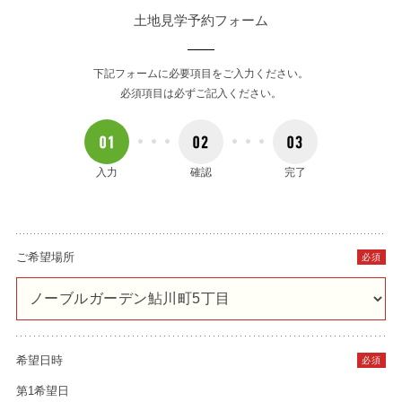
土地見学予約フォーム
下記フォームに必要項目をご入力ください。
必須項目は必ずご記入ください。
入力
確認
完了
ご希望場所
必須
希望日時
必須
第1希望日