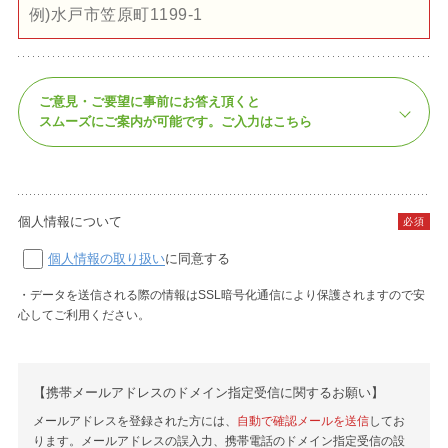
ご意見・ご要望に事前にお答え頂くと
スムーズにご案内が可能です。
ご入力はこちら
個人情報について
必須
個人情報の取り扱い
に同意する
・データを送信される際の情報はSSL暗号化通信により保護されますので安
心してご利用ください。
【携帯メールアドレスのドメイン指定受信に関するお願い】
メールアドレスを登録された方には、
自動で確認メールを送信
してお
ります。メールアドレスの誤入力、携帯電話のドメイン指定受信の設