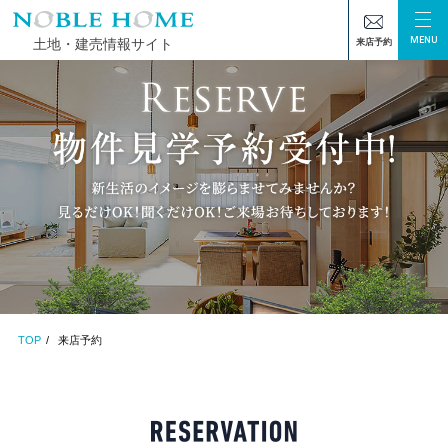
MENU
土地・建売情報サイト
来店予約
TOP
来店予約