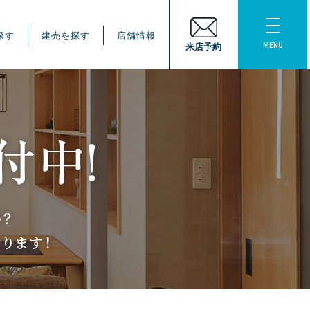
探す
建売を探す
店舗情報
MENU
来店予約