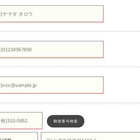
郵便番号検索