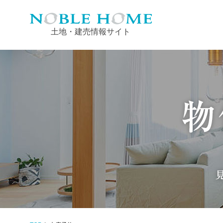
土地・建売情報サイト