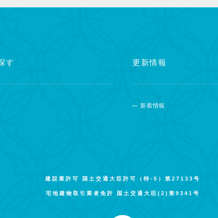
探す
更新情報
新着情報
建設業許可 国土交通大臣許可（特-5）第27133号
宅地建物取引業者免許 国土交通大臣(2)第9341号