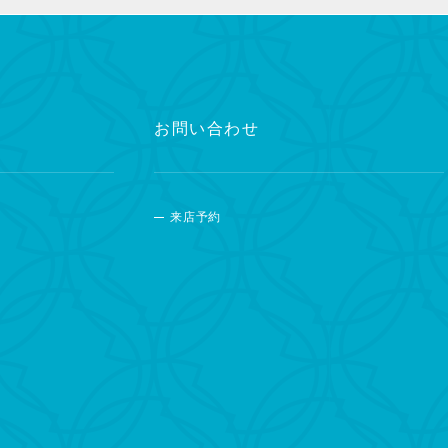
お問い合わせ
来店予約