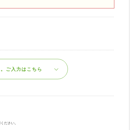
す。
ご入力はこちら
用ください。