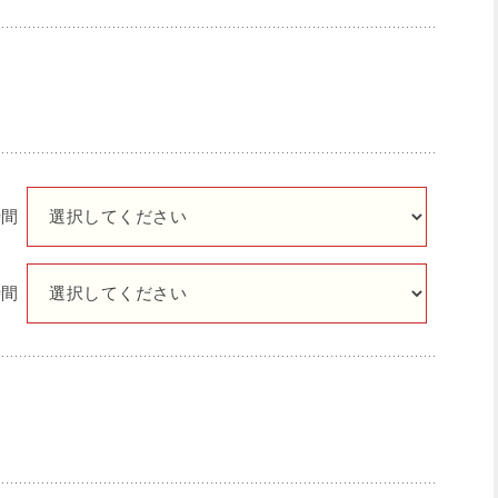
時間
時間