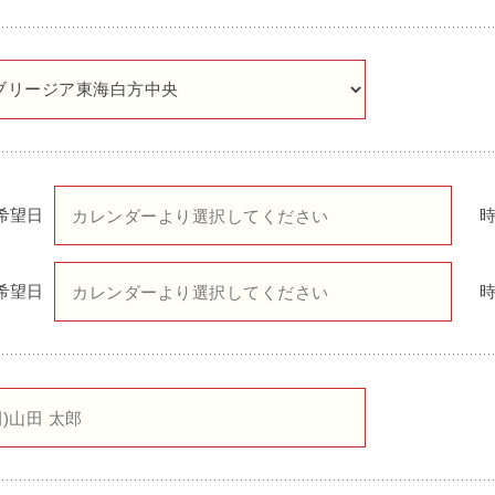
希望日
希望日