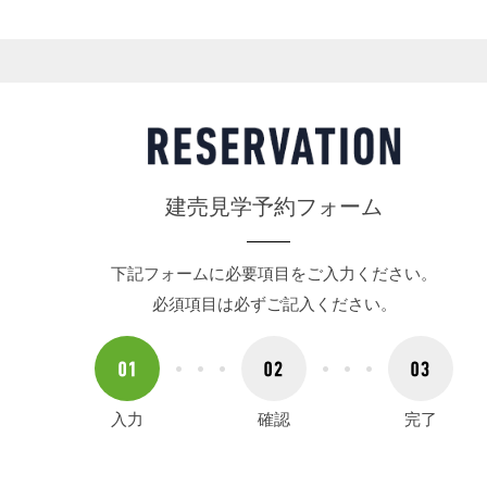
建売見学予約フォーム
下記フォームに必要項目をご入力ください。
必須項目は必ずご記入ください。
入力
確認
完了