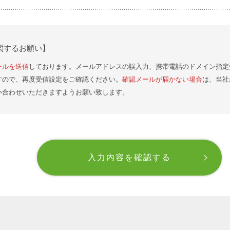
関するお願い】
ールを送信
しております。メールアドレスの誤入力、携帯電話のドメイン指定
すので、再度受信設定をご確認ください。
確認メールが届かない場合
は、当社
い合わせいただきますようお願い致します。