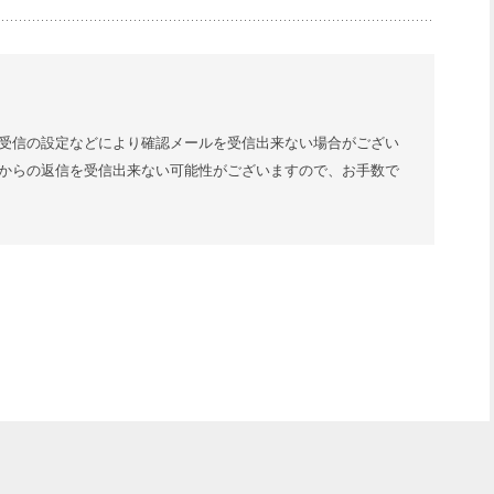
受信の設定などにより確認メールを受信出来ない場合がござい
からの返信を受信出来ない可能性がございますので、お手数で