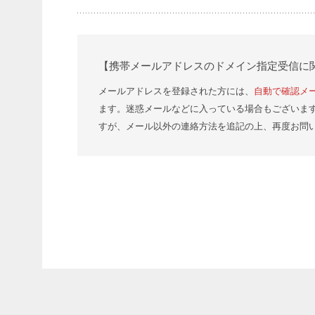
【携帯メールアドレスのドメイン指定受信に
メールアドレスを登録された方には、
自動で確認メ
ます。迷惑メールなどに入っている場合もございま
すが、メール以外の連絡方法を追記の上、再度お問