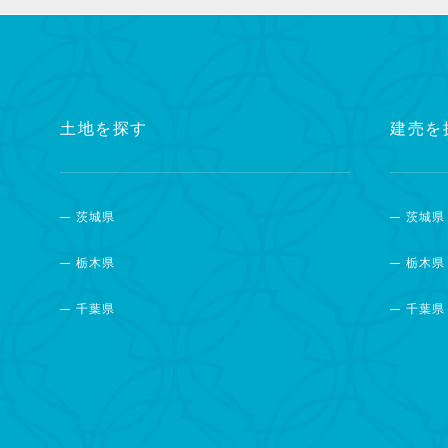
土地を探す
建売を
茨城県
茨城県
栃木県
栃木県
千葉県
千葉県