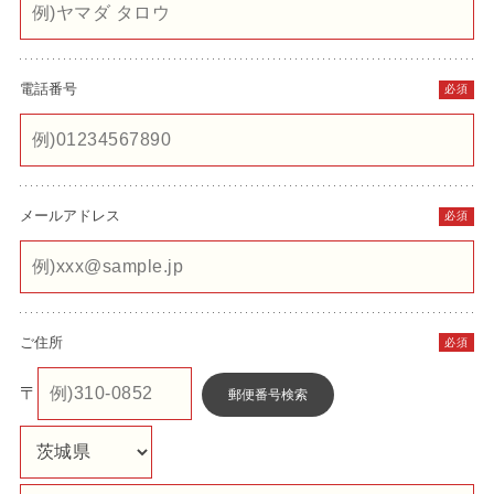
電話番号
必須
メールアドレス
必須
ご住所
必須
〒
郵便番号検索