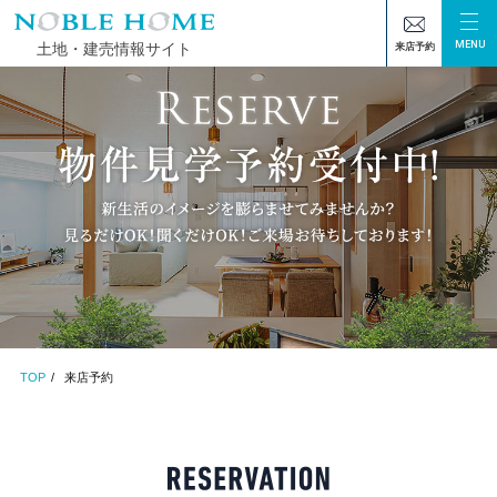
MENU
土地・建売情報サイト
来店予約
TOP
来店予約