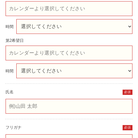
時間
第2希望日
時間
氏名
必須
フリガナ
必須