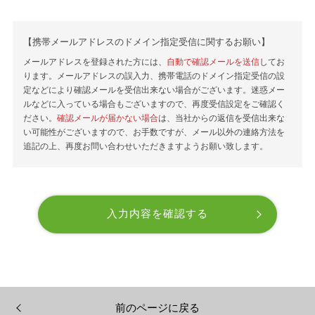
【携帯メールアドレスのドメイン指定受信に関するお願い】
メールアドレスを登録された方には、
自動で確認メールを送信
してお
ります。メールアドレスの誤入力、携帯電話のドメイン指定受信の設
定などにより確認メールを受信出来ない場合がございます。迷惑メー
ルなどに入っている場合もございますので、再度受信設定をご確認く
ださい。
確認メールが届かない場合
は、当社からの返信を受信出来な
い可能性がございますので、お手数ですが、メール以外の連絡方法を
追記の上、再度お問い合わせいただきますようお願い致します。
前のページに戻る