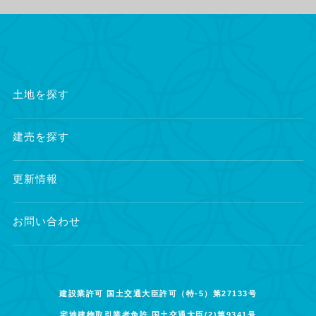
土地を探す
建売を探す
更新情報
お問い合わせ
建設業許可 国土交通大臣許可（特-5）第27133号
宅地建物取引業者免許 国土交通大臣(2)第9341号