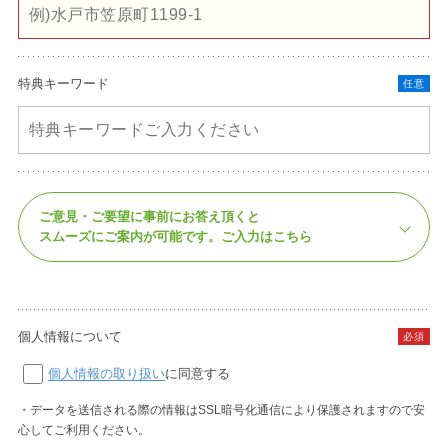
特典キーワード
任意
ご意見・ご要望に事前にお答え頂くと
スムーズにご案内が可能です。
ご入力はこちら
個人情報について
必須
個人情報の取り扱い
に同意する
・データを送信される際の情報はSSL暗号化通信により保護されますので安
心してご利用ください。