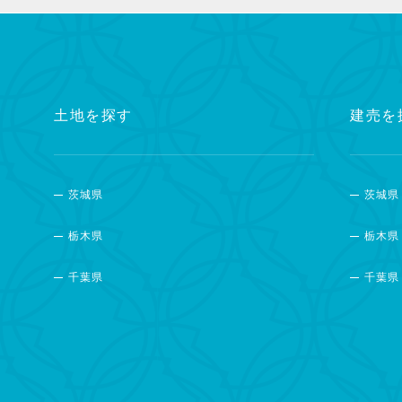
土地を探す
建売を
茨城県
茨城県
栃木県
栃木県
千葉県
千葉県