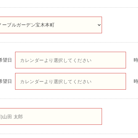
希望日
希望日