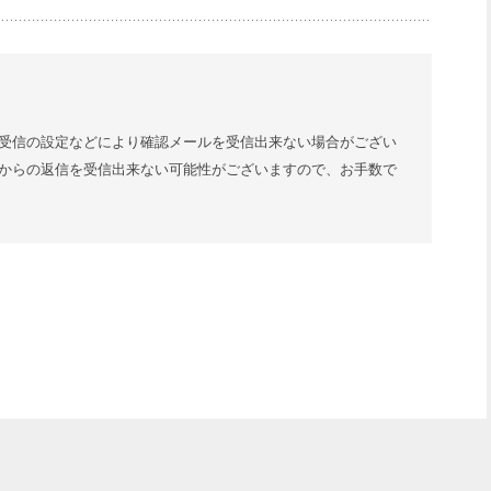
受信の設定などにより確認メールを受信出来ない場合がござい
からの返信を受信出来ない可能性がございますので、お手数で