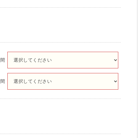
時間
時間