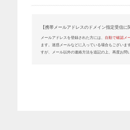
【携帯メールアドレスのドメイン指定受信に
メールアドレスを登録された方には、
自動で確認メ
ます。迷惑メールなどに入っている場合もございま
すが、メール以外の連絡方法を追記の上、再度お問