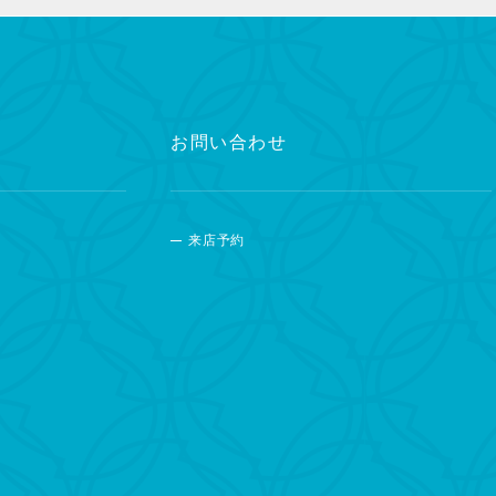
お問い合わせ
来店予約