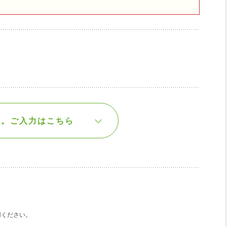
す。
ご入力はこちら
用ください。