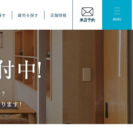
探す
建売を探す
店舗情報
MENU
来店予約