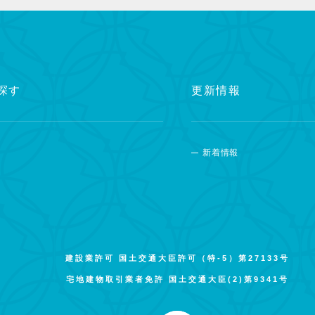
探す
更新情報
新着情報
建設業許可 国土交通大臣許可（特-5）第27133号
宅地建物取引業者免許 国土交通大臣(2)第9341号