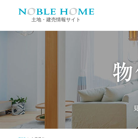
土地・建売情報サイト