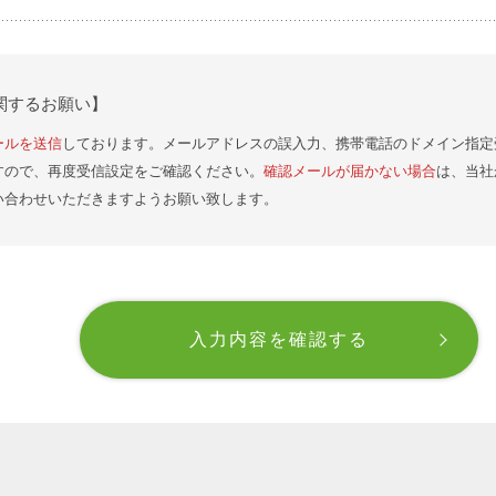
関するお願い】
ールを送信
しております。メールアドレスの誤入力、携帯電話のドメイン指定
すので、再度受信設定をご確認ください。
確認メールが届かない場合
は、当社
い合わせいただきますようお願い致します。