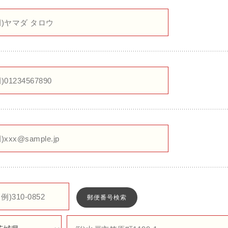
郵便番号検索