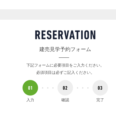
建売見学予約フォーム
下記フォームに必要項目をご入力ください。
必須項目は必ずご記入ください。
入力
確認
完了