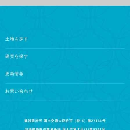
土地を探す
建売を探す
更新情報
お問い合わせ
建設業許可 国土交通大臣許可（特-5）第27133号
宅地建物取引業者免許 国土交通大臣(2)第9341号