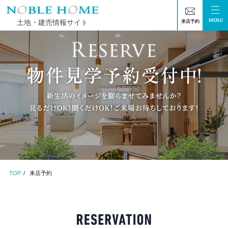
MENU
土地・建売情報サイト
来店予約
TOP
来店予約