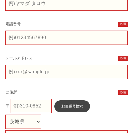
電話番号
必須
メールアドレス
必須
ご住所
必須
〒
郵便番号検索