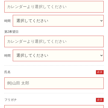
時間
第2希望日
時間
氏名
必須
フリガナ
必須