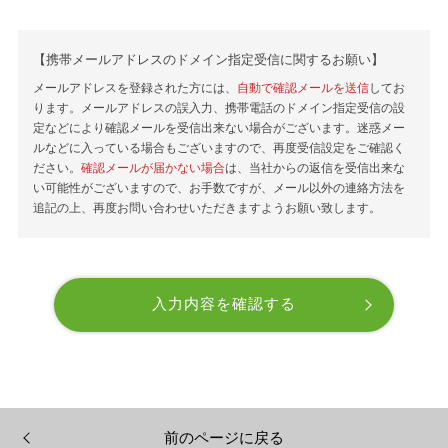
【携帯メールアドレスのドメイン指定受信に関するお願い】
メールアドレスを登録された方には、
自動で確認メールを送信
してお
ります。メールアドレスの誤入力、携帯電話のドメイン指定受信の設
定などにより確認メールを受信出来ない場合がございます。迷惑メー
ルなどに入っている場合もございますので、再度受信設定をご確認く
ださい。
確認メールが届かない場合
は、当社からの返信を受信出来な
い可能性がございますので、お手数ですが、メール以外の連絡方法を
追記の上、再度お問い合わせいただきますようお願い致します。
前のページに戻る