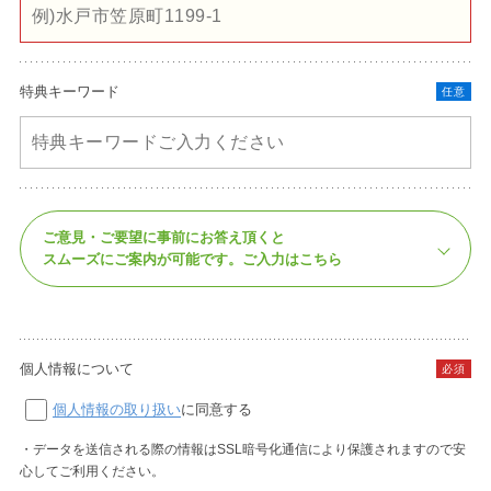
特典キーワード
任意
ご意見・ご要望に事前にお答え頂くと
スムーズにご案内が可能です。
ご入力はこちら
個人情報について
必須
個人情報の取り扱い
に同意する
・データを送信される際の情報はSSL暗号化通信により保護されますので安
心してご利用ください。