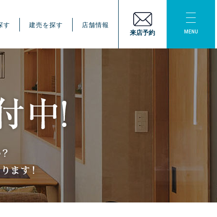
探す
建売を探す
店舗情報
MENU
来店予約