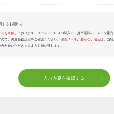
関するお願い】
ールを送信
しております。メールアドレスの誤入力、携帯電話のドメイン指定
すので、再度受信設定をご確認ください。
確認メールが届かない場合
は、当社
い合わせいただきますようお願い致します。