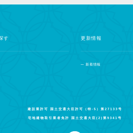
探す
更新情報
新着情報
建設業許可 国土交通大臣許可（特-5）第27133号
宅地建物取引業者免許 国土交通大臣(2)第9341号