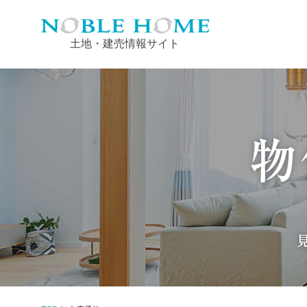
土地・建売情報サイト