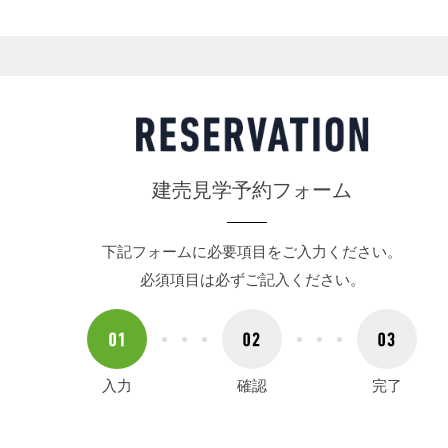
建売見学予約フォーム
下記フォームに必要項目をご入力ください。
必須項目は必ずご記入ください。
入力
確認
完了