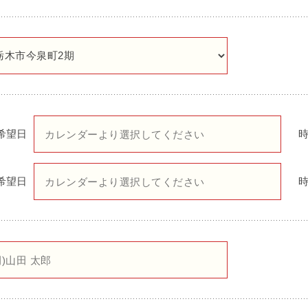
希望日
希望日