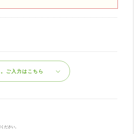
す。
ご入力はこちら
用ください。