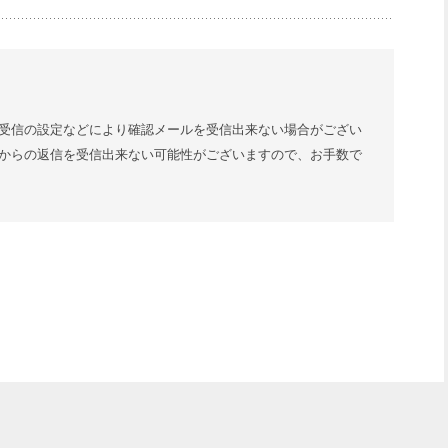
受信の設定などにより確認メールを受信出来ない場合がござい
からの返信を受信出来ない可能性がございますので、お手数で