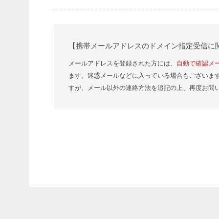
【携帯メールアドレスのドメイン指定受信に
メールアドレスを登録された方には、
自動で確認メ
ます。迷惑メールなどに入っている場合もございま
すが、メール以外の連絡方法を追記の上、再度お問