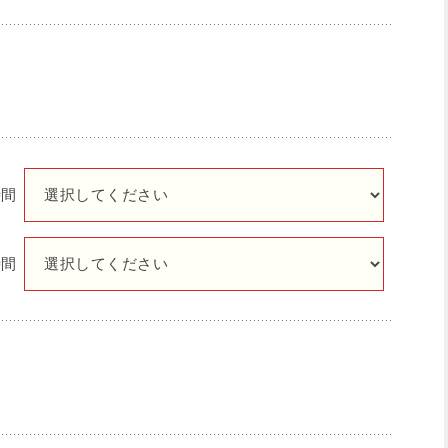
時間
時間