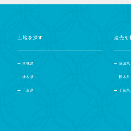
土地を探す
建売を
茨城県
茨城県
栃木県
栃木県
千葉県
千葉県