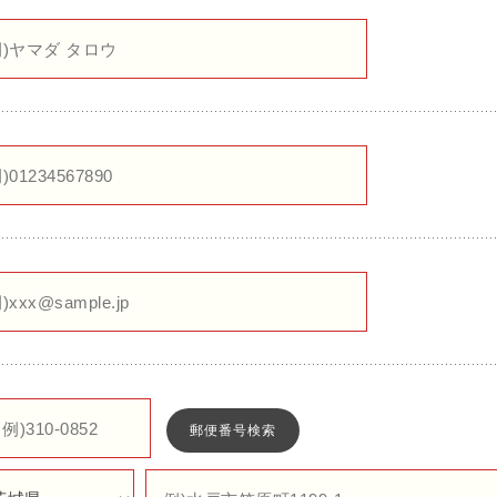
郵便番号検索