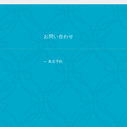
お問い合わせ
来店予約