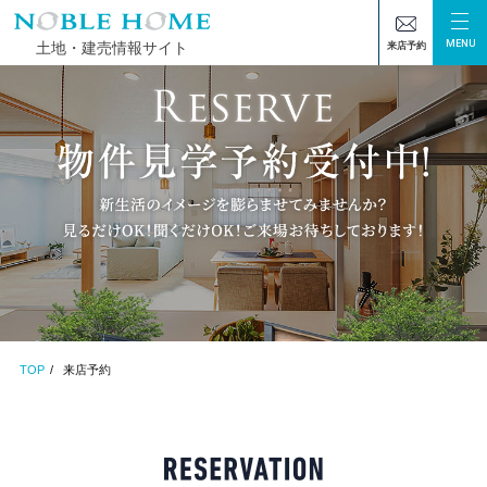
MENU
土地・建売情報サイト
来店予約
TOP
来店予約