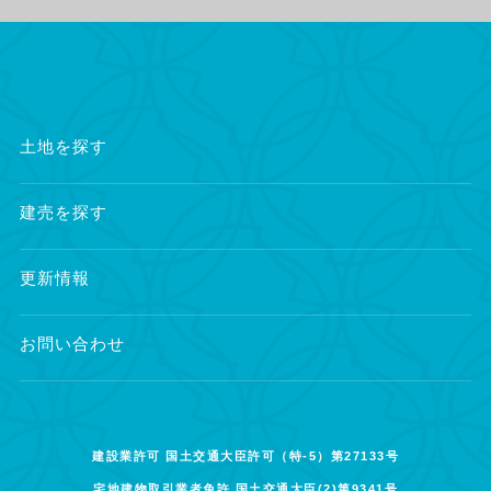
土地を探す
建売を探す
更新情報
お問い合わせ
建設業許可 国土交通大臣許可（特-5）第27133号
宅地建物取引業者免許 国土交通大臣(2)第9341号