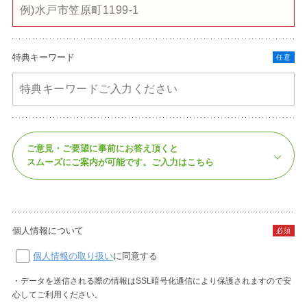
特典キーワード
任意
ご意見・ご要望に事前にお答え頂くと
スムーズにご案内が可能です。
ご入力はこちら
個人情報について
必須
個人情報の取り扱い
に同意する
・データを送信される際の情報はSSL暗号化通信により保護されますので安
心してご利用ください。