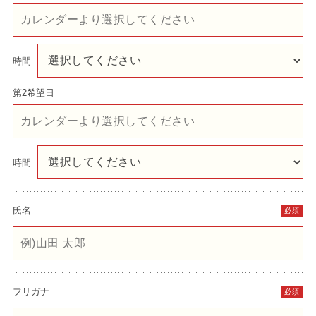
時間
第2希望日
時間
氏名
必須
フリガナ
必須