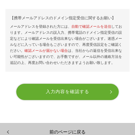
【携帯メールアドレスのドメイン指定受信に関するお願い】
メールアドレスを登録された方には、
自動で確認メールを送信
してお
ります。メールアドレスの誤入力、携帯電話のドメイン指定受信の設
定などにより確認メールを受信出来ない場合がございます。迷惑メー
ルなどに入っている場合もございますので、再度受信設定をご確認く
ださい。
確認メールが届かない場合
は、当社からの返信を受信出来な
い可能性がございますので、お手数ですが、メール以外の連絡方法を
追記の上、再度お問い合わせいただきますようお願い致します。
前のページに戻る