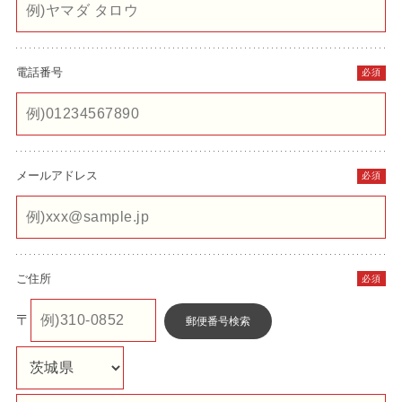
電話番号
必須
メールアドレス
必須
ご住所
必須
〒
郵便番号検索