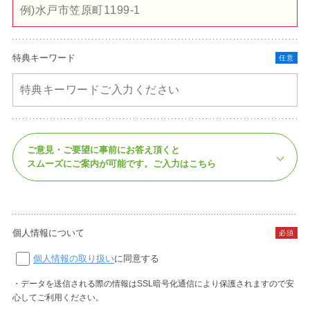
特典キーワード
任意
ご意見・ご要望に事前にお答え頂くと
スムーズにご案内が可能です。
ご入力はこちら
個人情報について
必須
個人情報の取り扱い
に同意する
・データを送信される際の情報はSSL暗号化通信により保護されますので安
心してご利用ください。