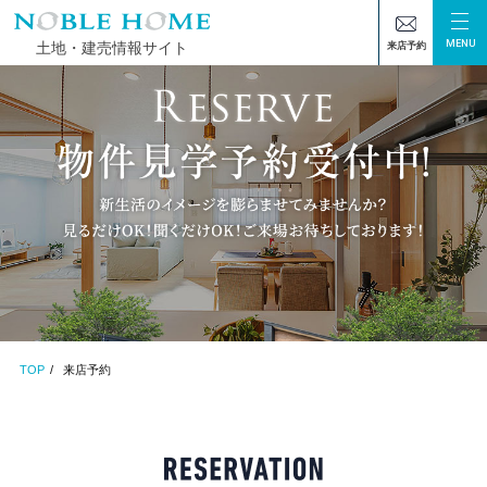
MENU
土地・建売情報サイト
来店予約
TOP
来店予約