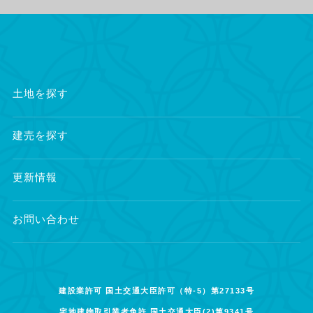
土地を探す
建売を探す
更新情報
お問い合わせ
建設業許可 国土交通大臣許可（特-5）第27133号
宅地建物取引業者免許 国土交通大臣(2)第9341号