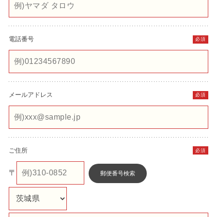
電話番号
必須
メールアドレス
必須
ご住所
必須
〒
郵便番号検索