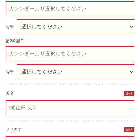
時間
第2希望日
時間
氏名
必須
フリガナ
必須