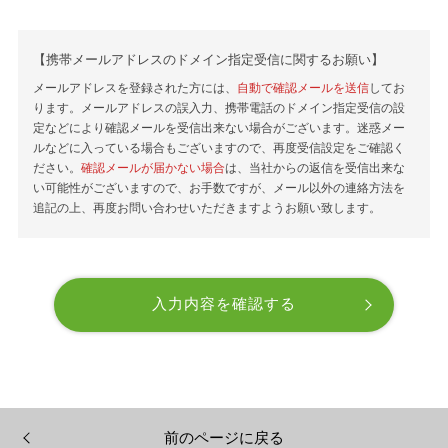
【携帯メールアドレスのドメイン指定受信に関するお願い】
メールアドレスを登録された方には、
自動で確認メールを送信
してお
ります。メールアドレスの誤入力、携帯電話のドメイン指定受信の設
定などにより確認メールを受信出来ない場合がございます。迷惑メー
ルなどに入っている場合もございますので、再度受信設定をご確認く
ださい。
確認メールが届かない場合
は、当社からの返信を受信出来な
い可能性がございますので、お手数ですが、メール以外の連絡方法を
追記の上、再度お問い合わせいただきますようお願い致します。
前のページに戻る