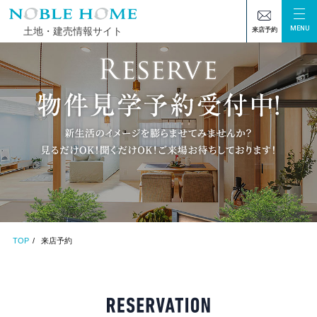
MENU
土地・建売情報サイト
来店予約
TOP
来店予約