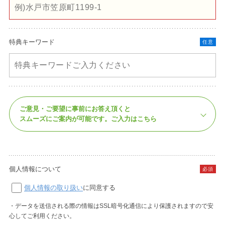
特典キーワード
任意
ご意見・ご要望に事前にお答え頂くと
スムーズにご案内が可能です。
ご入力はこちら
個人情報について
必須
個人情報の取り扱い
に同意する
・データを送信される際の情報はSSL暗号化通信により保護されますので安
心してご利用ください。