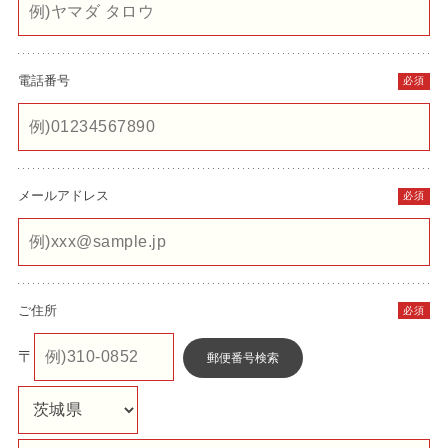
電話番号
必須
メールアドレス
必須
ご住所
必須
〒
郵便番号検索