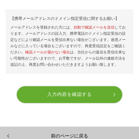
【携帯メールアドレスのドメイン指定受信に関するお願い】
メールアドレスを登録された方には、
自動で確認メールを送信
してお
ります。メールアドレスの誤入力、携帯電話のドメイン指定受信の設
定などにより確認メールを受信出来ない場合がございます。迷惑メー
ルなどに入っている場合もございますので、再度受信設定をご確認く
ださい。
確認メールが届かない場合
は、当社からの返信を受信出来な
い可能性がございますので、お手数ですが、メール以外の連絡方法を
追記の上、再度お問い合わせいただきますようお願い致します。
前のページに戻る