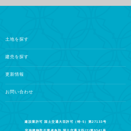
土地を探す
建売を探す
更新情報
お問い合わせ
建設業許可 国土交通大臣許可（特-5）第27133号
宅地建物取引業者免許 国土交通大臣(2)第9341号