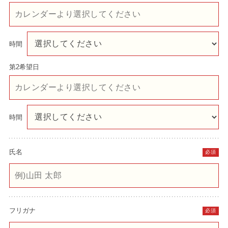
時間
第2希望日
時間
氏名
必須
フリガナ
必須