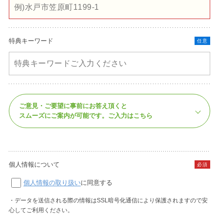
特典キーワード
任意
ご意見・ご要望に事前にお答え頂くと
スムーズにご案内が可能です。
ご入力はこちら
個人情報について
必須
個人情報の取り扱い
に同意する
・データを送信される際の情報はSSL暗号化通信により保護されますので安
心してご利用ください。