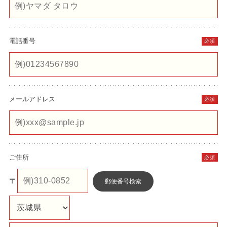
電話番号
必須
メールアドレス
必須
ご住所
必須
〒
郵便番号検索