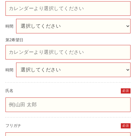
時間
第2希望日
時間
氏名
必須
フリガナ
必須