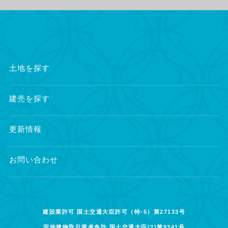
土地を探す
建売を探す
更新情報
お問い合わせ
建設業許可 国土交通大臣許可（特-5）第27133号
宅地建物取引業者免許 国土交通大臣(2)第9341号