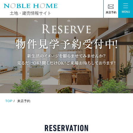
MENU
土地・建売情報サイト
来店予約
TOP
来店予約