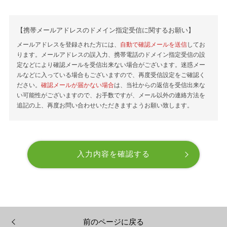
【携帯メールアドレスのドメイン指定受信に関するお願い】
メールアドレスを登録された方には、
自動で確認メールを送信
してお
ります。メールアドレスの誤入力、携帯電話のドメイン指定受信の設
定などにより確認メールを受信出来ない場合がございます。迷惑メー
ルなどに入っている場合もございますので、再度受信設定をご確認く
ださい。
確認メールが届かない場合
は、当社からの返信を受信出来な
い可能性がございますので、お手数ですが、メール以外の連絡方法を
追記の上、再度お問い合わせいただきますようお願い致します。
前のページに戻る