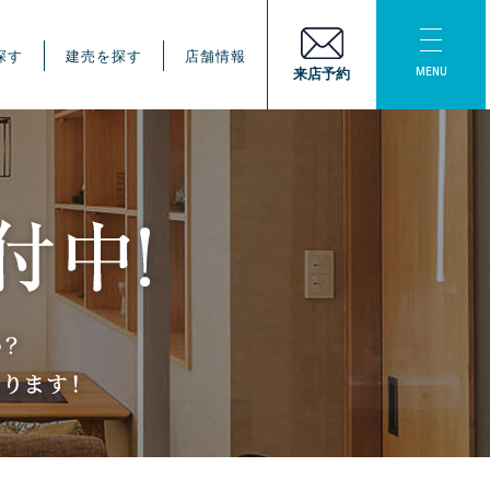
探す
建売を探す
店舗情報
MENU
来店予約