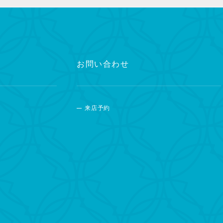
お問い合わせ
来店予約