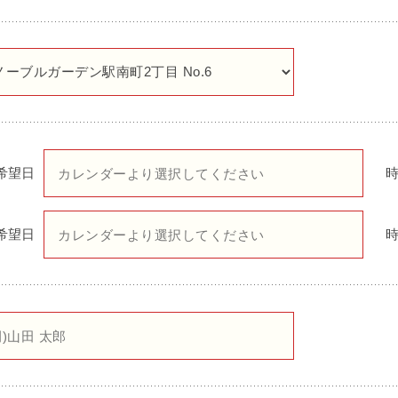
希望日
希望日