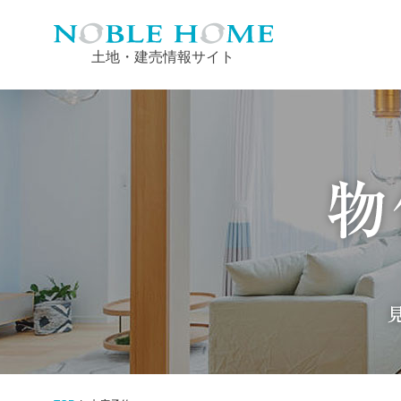
土地・建売情報サイト