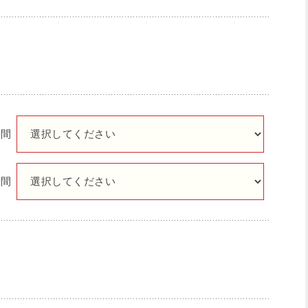
時間
時間