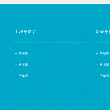
土地を探す
建売を
茨城県
茨城県
栃木県
栃木県
千葉県
千葉県