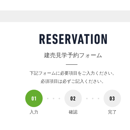
建売見学予約フォーム
下記フォームに必要項目をご入力ください。
必須項目は必ずご記入ください。
入力
確認
完了