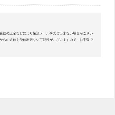
受信の設定などにより確認メールを受信出来ない場合がござい
からの返信を受信出来ない可能性がございますので、お手数で