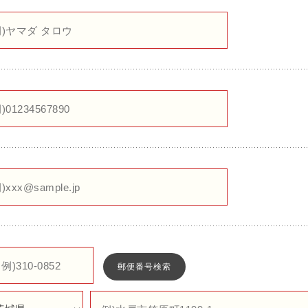
郵便番号検索