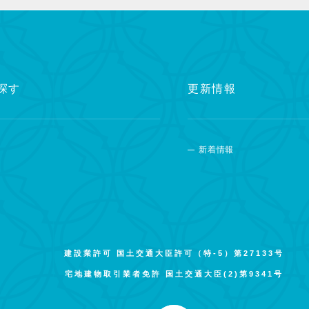
探す
更新情報
新着情報
建設業許可 国土交通大臣許可（特-5）第27133号
宅地建物取引業者免許 国土交通大臣(2)第9341号