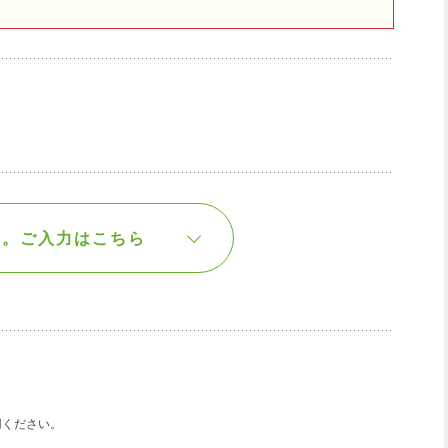
す。
ご入力はこちら
用ください。