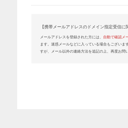
【携帯メールアドレスのドメイン指定受信に
メールアドレスを登録された方には、
自動で確認メ
ます。迷惑メールなどに入っている場合もございま
すが、メール以外の連絡方法を追記の上、再度お問