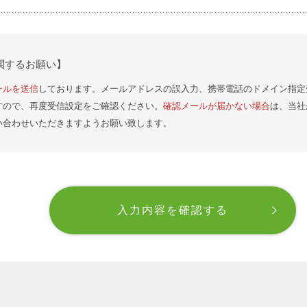
関するお願い】
ールを送信
しております。メールアドレスの誤入力、携帯電話のドメイン指定
すので、再度受信設定をご確認ください。
確認メールが届かない場合
は、当社
い合わせいただきますようお願い致します。