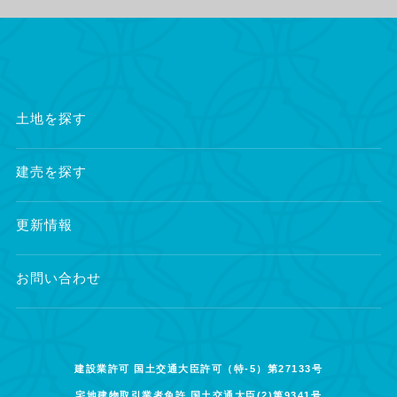
土地を探す
建売を探す
更新情報
お問い合わせ
建設業許可 国土交通大臣許可（特-5）第27133号
宅地建物取引業者免許 国土交通大臣(2)第9341号