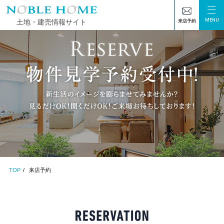
MENU
土地・建売情報サイト
来店予約
TOP
来店予約