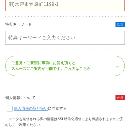
特典キーワード
任意
ご意見・ご要望に事前にお答え頂くと
スムーズにご案内が可能です。
ご入力はこちら
個人情報について
必須
個人情報の取り扱い
に同意する
・データを送信される際の情報はSSL暗号化通信により保護されますので安
心してご利用ください。