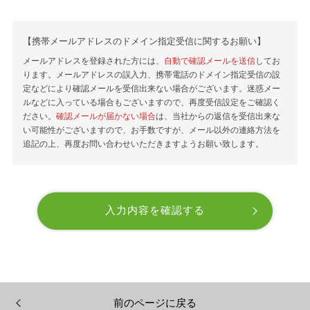
【携帯メールアドレスのドメイン指定受信に関するお願い】
メールアドレスを登録された方には、
自動で確認メールを送信
してお
ります。メールアドレスの誤入力、携帯電話のドメイン指定受信の設
定などにより確認メールを受信出来ない場合がございます。迷惑メー
ルなどに入っている場合もございますので、再度受信設定をご確認く
ださい。
確認メールが届かない場合
は、当社からの返信を受信出来な
い可能性がございますので、お手数ですが、メール以外の連絡方法を
追記の上、再度お問い合わせいただきますようお願い致します。
前のページに戻る