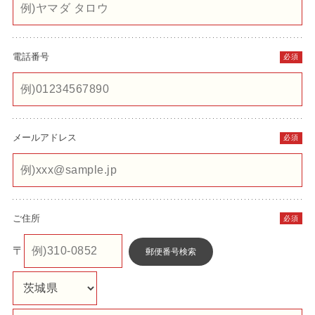
電話番号
必須
メールアドレス
必須
ご住所
必須
〒
郵便番号検索