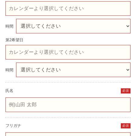
時間
第2希望日
時間
氏名
必須
フリガナ
必須