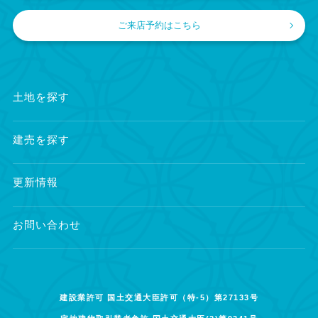
ご来店予約はこちら
土地を探す
建売を探す
更新情報
お問い合わせ
建設業許可 国土交通大臣許可（特-5）第27133号