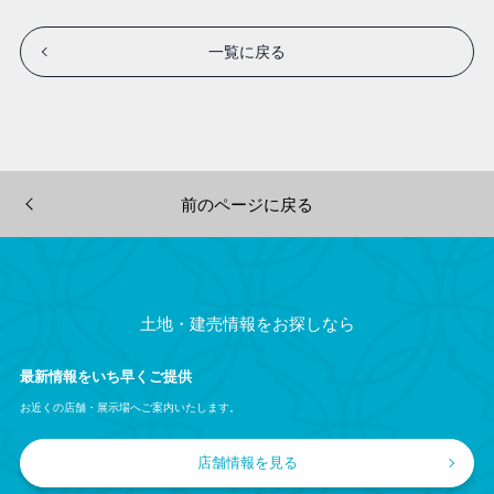
一覧に戻る
前のページに戻る
土地・建売情報をお探しなら
最新情報をいち早くご提供
お近くの店舗・展示場へご案内いたします。
店舗情報を見る