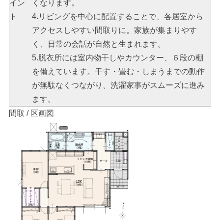
イン
くなります。
ト
4.リビングを中心に配置することで、各居室から
アクセスしやすい間取りに。家族が集まりやす
く、日常の会話が自然と生まれます。
5.脱衣所には室内物干しやカウンター、６段の棚
を備えています。干す・畳む・しまうまでの動作
が無駄なくつながり、洗濯家事がスムーズに進み
ます。
間取 / 区画図