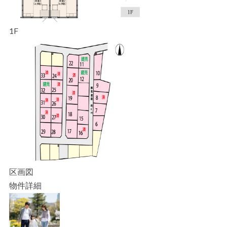
1F
区画図
物件詳細