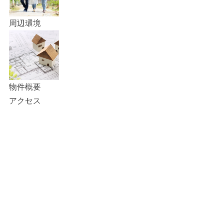
周辺環境
物件概要
アクセス