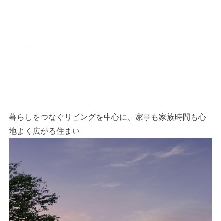
暮らしをつなぐリビングを中心に、家事も家族時間も心
地よく広がる住まい