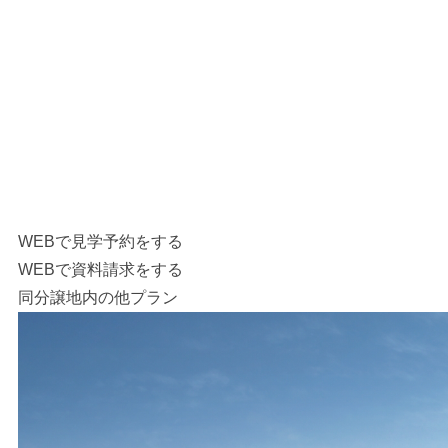
WEBで見学予約をする
WEBで資料請求をする
同分譲地内の他プラン