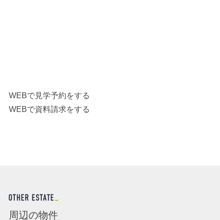
WEBで見学予約をする
WEBで資料請求をする
周辺の物件