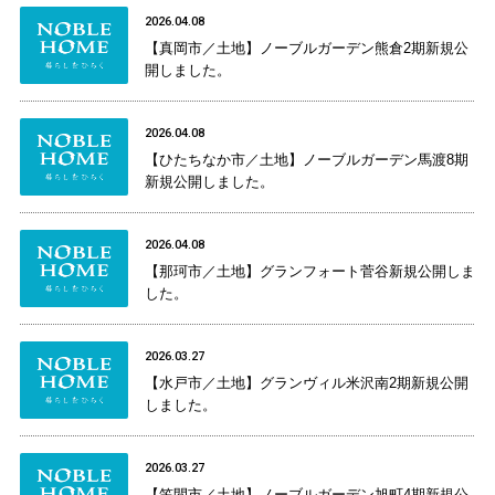
2026.04.08
【真岡市／土地】ノーブルガーデン熊倉2期新規公
開しました。
2026.04.08
【ひたちなか市／土地】ノーブルガーデン馬渡8期
新規公開しました。
2026.04.08
【那珂市／土地】グランフォート菅谷新規公開しま
した。
2026.03.27
【水戸市／土地】グランヴィル米沢南2期新規公開
しました。
2026.03.27
【笠間市／土地】ノーブルガーデン旭町4期新規公