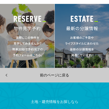
前のページに戻る
土地・建売情報をお探しなら