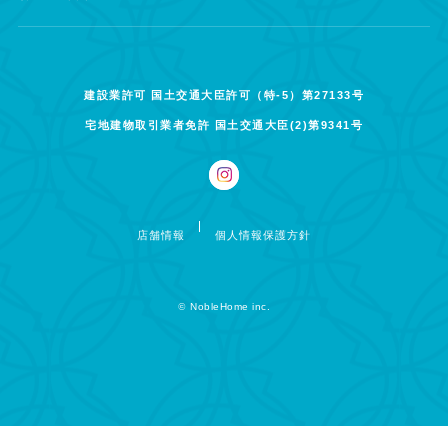
建設業許可 国土交通大臣許可（特-5）第27133号
宅地建物取引業者免許 国土交通大臣(2)第9341号
店舗情報
個人情報保護方針
©
NobleHome inc.