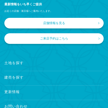
最新情報をいち早くご提供
お近くの店舗・展示場へご案内いたします。
店舗情報を見る
ご来店予約はこちら
土地を探す
建売を探す
更新情報
お問い合わせ