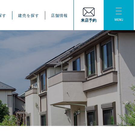
探す
建売を探す
店舗情報
MENU
来店予約