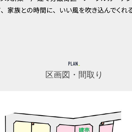
区画図・間取り