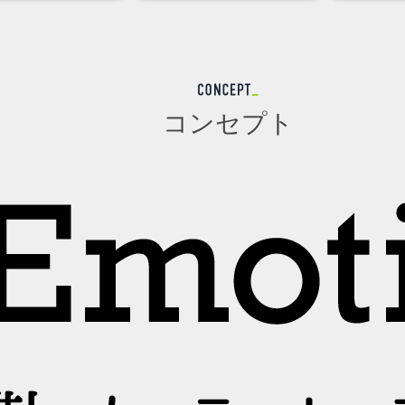
コンセプト