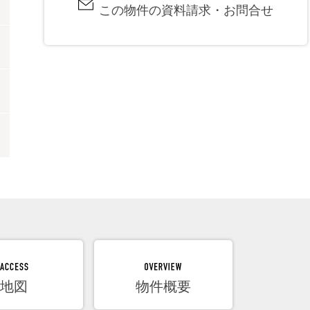
この物件の
資料請求・お問合せ
地図
物件概要