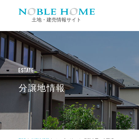
土地・建売情報サイト
分譲地情報