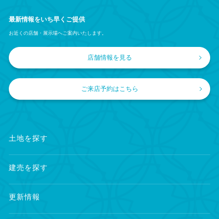
最新情報をいち早くご提供
お近くの店舗・展示場へご案内いたします。
店舗情報を見る
ご来店予約はこちら
土地を探す
建売を探す
更新情報