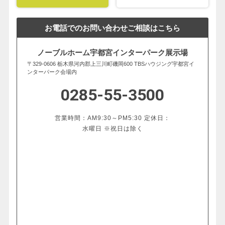
お電話でのお問い合わせご相談はこちら
ノーブルホーム宇都宮インターパーク展示場
〒329-0606 栃木県河内郡上三川町磯岡600 TBSハウジング宇都宮イ
ンターパーク会場内
0285-55-3500
営業時間：AM9:30～PM5:30 定休日：
水曜日 ※祝日は除く