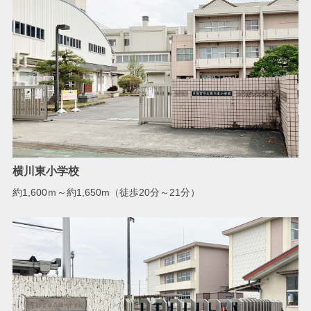
横川東小学校
約1,600ｍ～約1,650m（徒歩20分～21分）