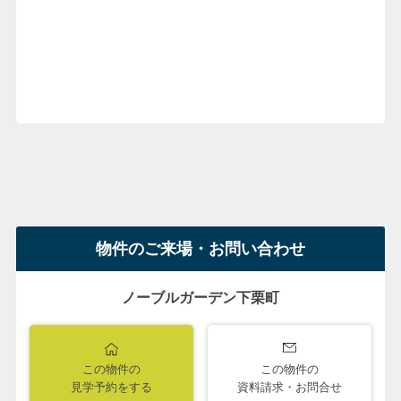
物件のご来場・お問い合わせ
ノーブルガーデン下栗町
この物件の
この物件の
見学予約をする
資料請求・お問合せ