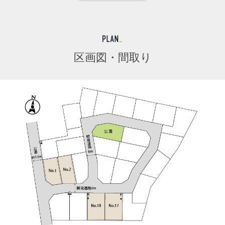
区画図・間取り