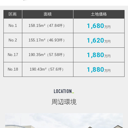
区画
面積
土地価格
1,680
No.1
158.15m²（47.84坪）
万円
1,620
No.2
155.17m²（46.93坪）
万円
1,880
No.17
190.35m²（57.58坪）
万円
1,880
No.18
190.43m²（57.6坪）
万円
周辺環境