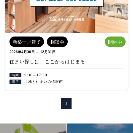
新築一戸建て
相談会
開催中
2026年4月30日 ～ 12月31日
住まい探しは、ここからはじまる
9:30～17:30
土地と住まいの情報館
1