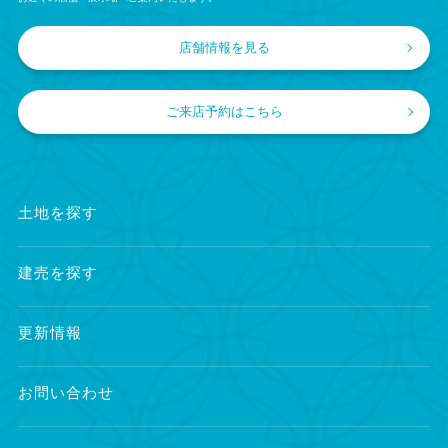
店舗情報を見る
ご来店予約はこちら
土地を探す
建売を探す
更新情報
お問い合わせ