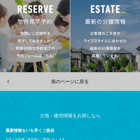
前のページに戻る
土地・建売情報をお探しなら
最新情報をいち早くご提供
お近くの店舗・展示場へご案内いたします。