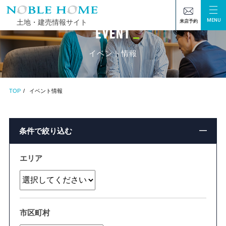
MENU
土地・建売情報サイト
来店予約
イベント情報
TOP
イベント情報
条件で絞り込む
エリア
市区町村