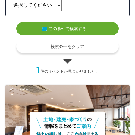
この条件で検索する
検索条件をクリア
1
件のイベントが見つかりました。