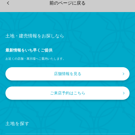
前のページに戻る
土地・建売情報をお探しなら
最新情報をいち早くご提供
お近くの店舗・展示場へご案内いたします。
店舗情報を見る
ご来店予約はこちら
土地を探す