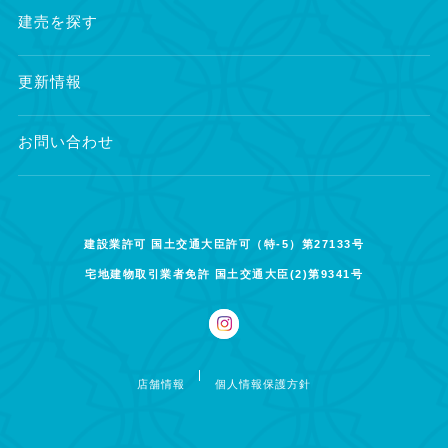
建売を探す
更新情報
お問い合わせ
建設業許可 国土交通大臣許可（特-5）第27133号
宅地建物取引業者免許 国土交通大臣(2)第9341号
店舗情報
個人情報保護方針