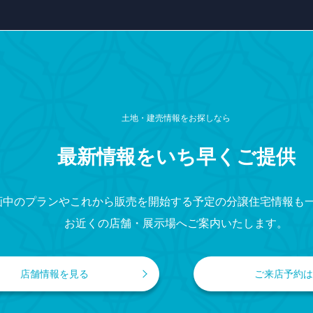
土地・建売情報をお探しなら
最新情報をいち早くご提供
画中のプランやこれから販売を開始する予定の分譲住宅情報も
お近くの店舗・展示場へご案内いたします。
店舗情報を見る
ご来店予約は