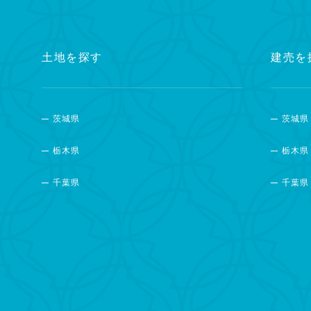
土地を探す
建売を
茨城県
茨城県
栃木県
栃木県
千葉県
千葉県