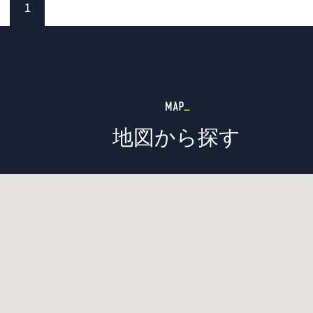
1
地図から探す