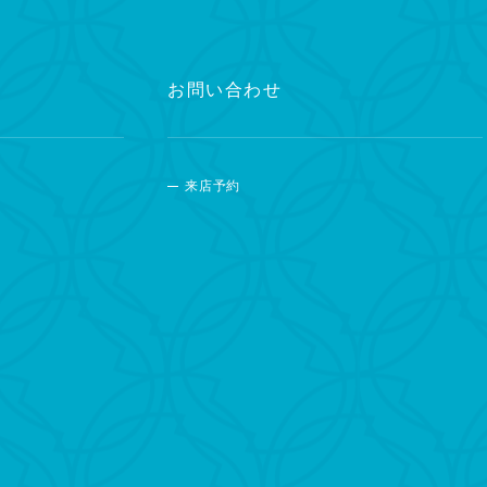
お問い合わせ
来店予約