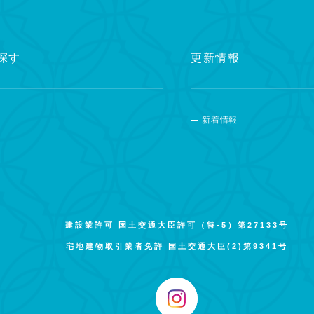
探す
更新情報
新着情報
建設業許可 国土交通大臣許可（特-5）第27133号
宅地建物取引業者免許 国土交通大臣(2)第9341号