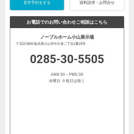
見学予約をする
資料請求・お問合せ
お電話でのお問い合わせご相談はこちら
ノーブルホーム小山展示場
〒323-0806 栃木県小山市中久喜二丁目1番23号
0285-30-5505
AM9:30～PM5:30
水曜日 ※祝日は除く