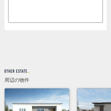
周辺の物件