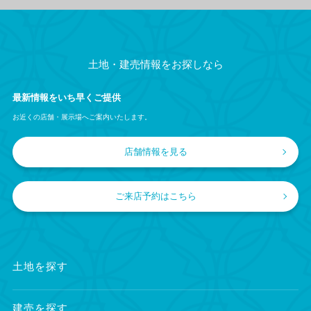
土地・建売情報をお探しなら
最新情報をいち早くご提供
お近くの店舗・展示場へご案内いたします。
店舗情報を見る
ご来店予約はこちら
土地を探す
建売を探す