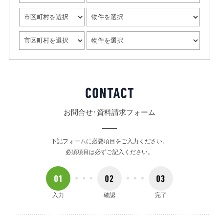
お問合せ･資料請求フォーム
下記フォームに必要項目をご入力ください。
必須項目は必ずご記入ください。
入力
確認
完了