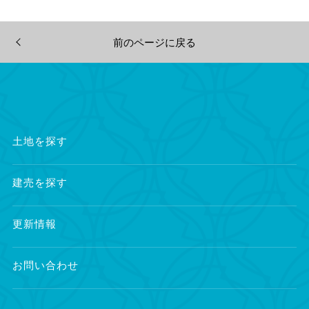
前のページに戻る
土地を探す
建売を探す
更新情報
お問い合わせ