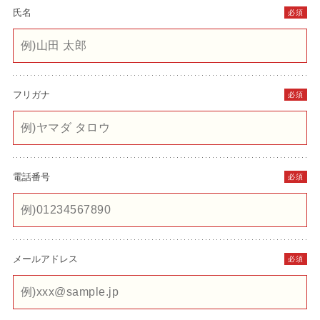
氏名
必須
フリガナ
必須
電話番号
必須
メールアドレス
必須