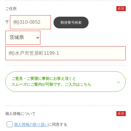
ご住所
必須
〒
郵便番号検索
ご意見・ご要望に事前にお答え頂くと
スムーズにご案内が可能です。
ご入力はこちら
個人情報について
必須
個人情報の取り扱い
に同意する