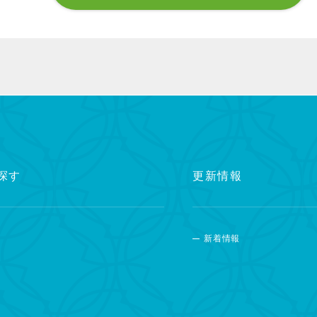
探す
更新情報
新着情報