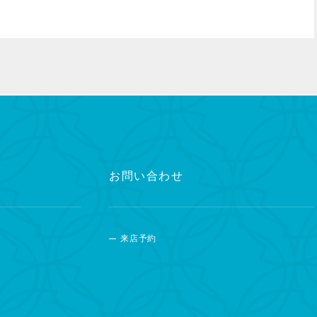
お問い合わせ
来店予約