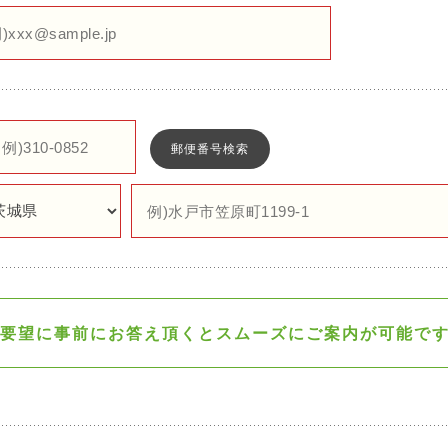
郵便番号検索
要望に事前にお答え頂くと
スムーズにご案内が可能で