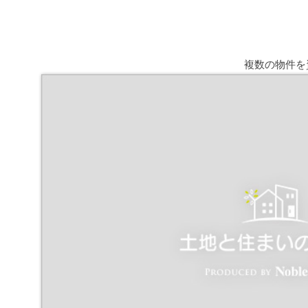
複数の物件を