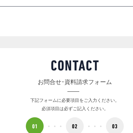
お問合せ･資料請求フォーム
下記フォームに必要項目をご入力ください。
必須項目は必ずご記入ください。