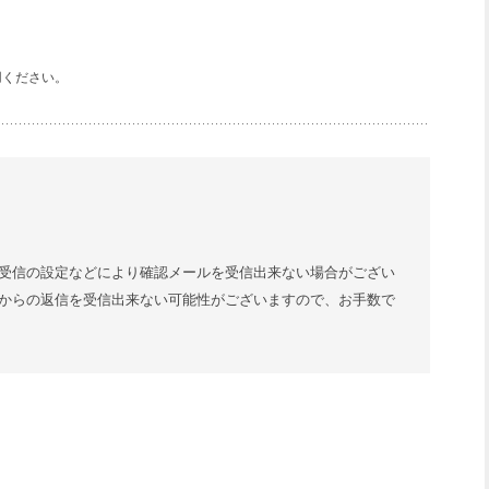
用ください。
受信の設定などにより確認メールを受信出来ない場合がござい
からの返信を受信出来ない可能性がございますので、お手数で