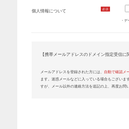
必須
個人情報について
・デ
【携帯メールアドレスのドメイン指定受信に
メールアドレスを登録された方には、
自動で確認メ
ます。迷惑メールなどに入っている場合もございま
すが、メール以外の連絡方法を追記の上、再度お問