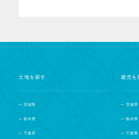
土地を探す
建売を
茨城県
茨城県
栃木県
栃木県
千葉県
千葉県