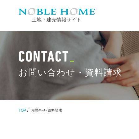
土地・建売情報サイト
お問い合わせ・資料請求
TOP
お問合せ･資料請求