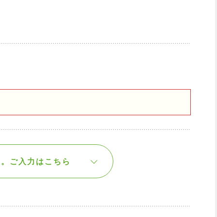
す。
ご入力はこちら