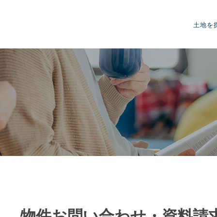
土地を
物件お問い合わせ・資料請