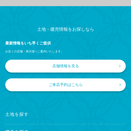
土地・建売情報をお探しなら
最新情報をいち早くご提供
お近くの店舗・展示場へご案内いたします。
店舗情報を見る
ご来店予約はこちら
土地を探す