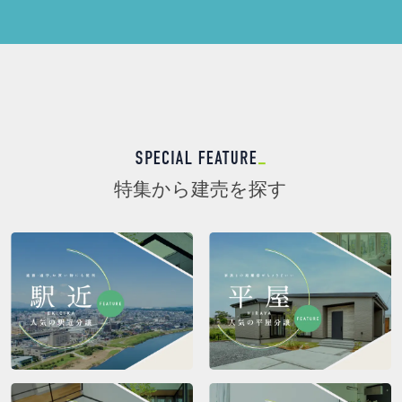
特集から建売を探す