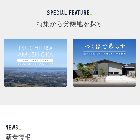
特集から分譲地を探す
新着情報