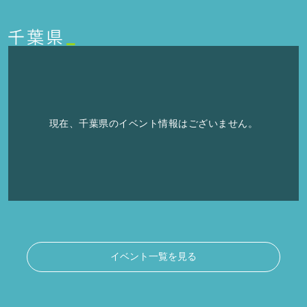
現在、千葉県のイベント情報はございません。
イベント一覧を見る