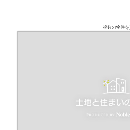
複数の物件を