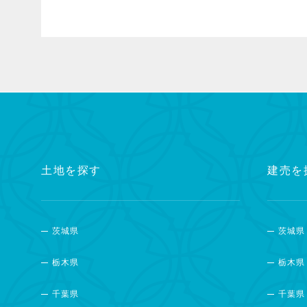
土地を探す
建売を
茨城県
茨城県
栃木県
栃木県
千葉県
千葉県