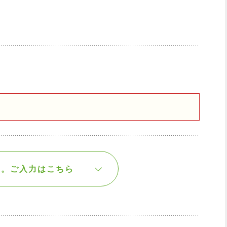
す。
ご入力はこちら