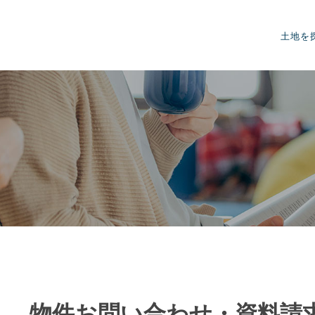
土地を
物件お問い合わせ・資料請