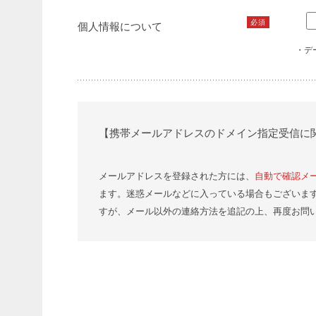
必須
個人情報について
・デ
【携帯メールアドレスのドメイン指定受信に
メールアドレスを登録された方には、
自動で確認メ
ます。迷惑メールなどに入っている場合もございま
すが、メール以外の連絡方法を追記の上、再度お問