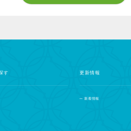
探す
更新情報
新着情報