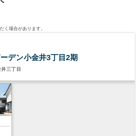
だく場合があります。
ーデン小金井3丁目2期
金井三丁目