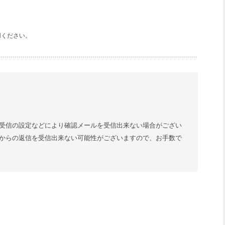
用ください。
受信の設定などにより確認メールを受信出来ない場合がござい
からの返信を受信出来ない可能性がございますので、お手数で