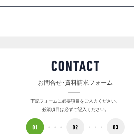
お問合せ･資料請求フォーム
下記フォームに必要項目をご入力ください。
必須項目は必ずご記入ください。