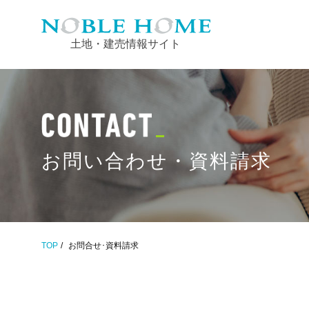
土地・建売情報サイト
お問い合わせ・資料請求
TOP
お問合せ･資料請求