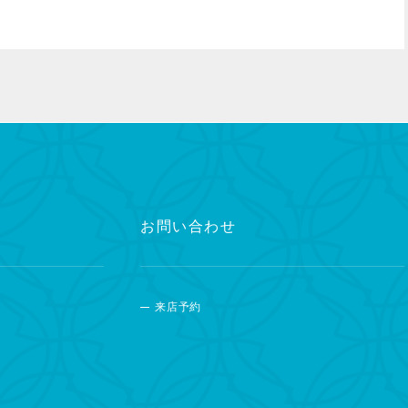
お問い合わせ
来店予約