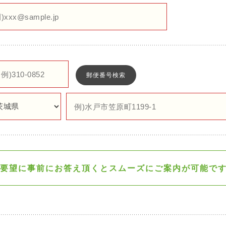
郵便番号検索
要望に事前にお答え頂くと
スムーズにご案内が可能で