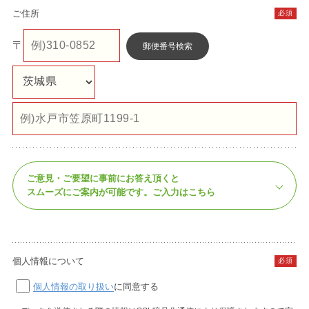
ご住所
必須
〒
郵便番号検索
ご意見・ご要望に事前にお答え頂くと
スムーズにご案内が可能です。
ご入力はこちら
個人情報について
必須
個人情報の取り扱い
に同意する