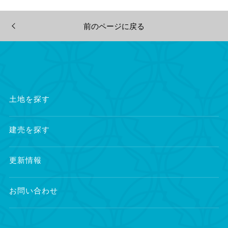
前のページに戻る
土地を探す
建売を探す
更新情報
お問い合わせ