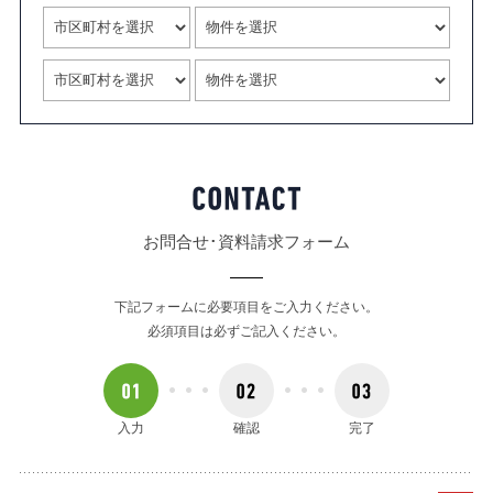
お問合せ･資料請求フォーム
下記フォームに必要項目をご入力ください。
必須項目は必ずご記入ください。
入力
確認
完了