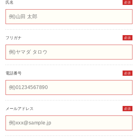
氏名
必須
フリガナ
必須
電話番号
必須
メールアドレス
必須