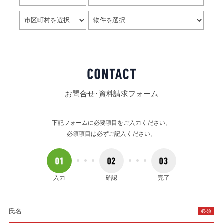
お問合せ･資料請求フォーム
下記フォームに必要項目をご入力ください。
必須項目は必ずご記入ください。
入力
確認
完了
氏名
必須