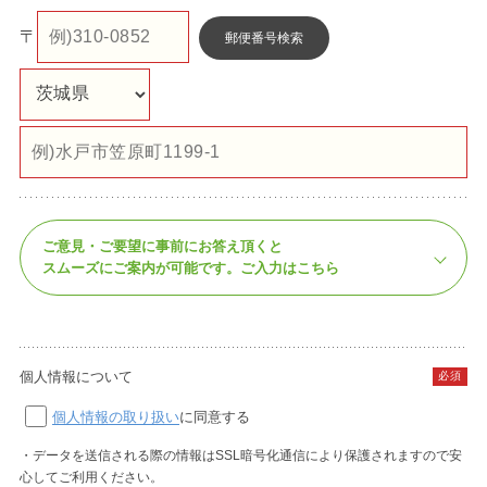
〒
郵便番号検索
ご意見・ご要望に事前にお答え頂くと
スムーズにご案内が可能です。
ご入力はこちら
個人情報について
必須
個人情報の取り扱い
に同意する
・データを送信される際の情報はSSL暗号化通信により保護されますので安
心してご利用ください。