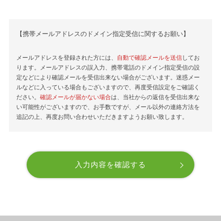
【携帯メールアドレスのドメイン指定受信に関するお願い】
メールアドレスを登録された方には、
自動で確認メールを送信
してお
ります。メールアドレスの誤入力、携帯電話のドメイン指定受信の設
定などにより確認メールを受信出来ない場合がございます。迷惑メー
ルなどに入っている場合もございますので、再度受信設定をご確認く
ださい。
確認メールが届かない場合
は、当社からの返信を受信出来な
い可能性がございますので、お手数ですが、メール以外の連絡方法を
追記の上、再度お問い合わせいただきますようお願い致します。