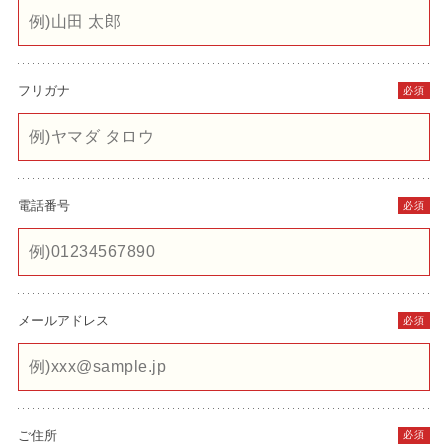
フリガナ
必須
電話番号
必須
メールアドレス
必須
ご住所
必須