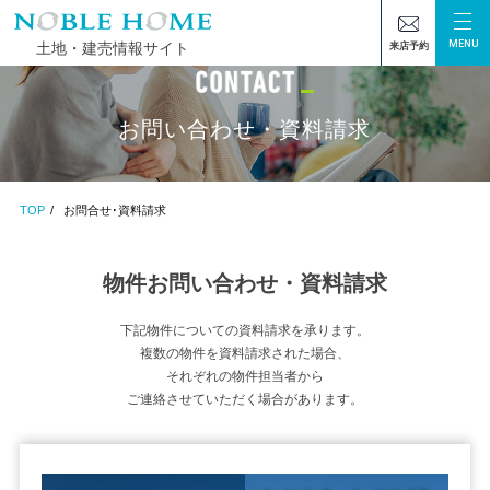
MENU
土地・建売情報サイト
来店予約
お問い合わせ・資料請求
TOP
お問合せ･資料請求
物件お問い合わせ・資料請求
下記物件についての資料請求を承ります。
複数の物件を資料請求された場合、
それぞれの物件担当者から
ご連絡させていただく場合があります。