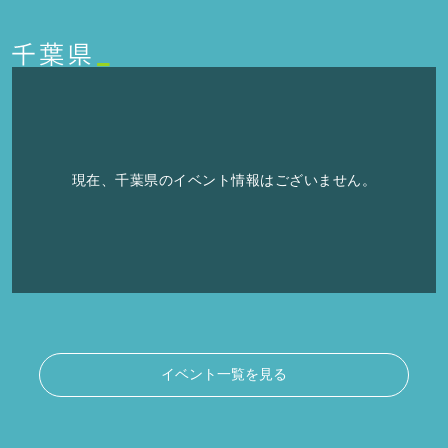
現在、千葉県のイベント情報はございません。
イベント一覧を見る