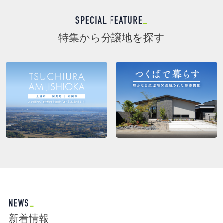
特集から分譲地を探す
新着情報