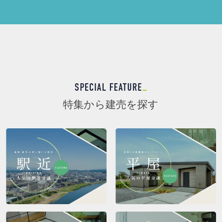
特集から建売を探す