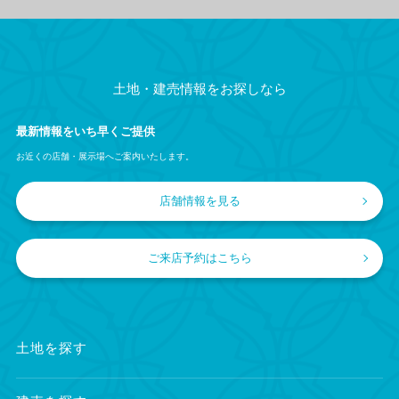
土地・建売情報をお探しなら
最新情報をいち早くご提供
お近くの店舗・展示場へご案内いたします。
店舗情報を見る
ご来店予約はこちら
土地を探す