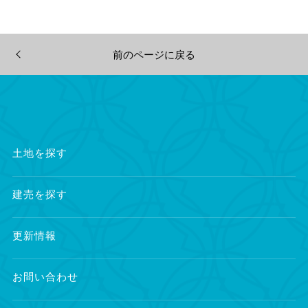
前のページに戻る
土地を探す
建売を探す
更新情報
お問い合わせ