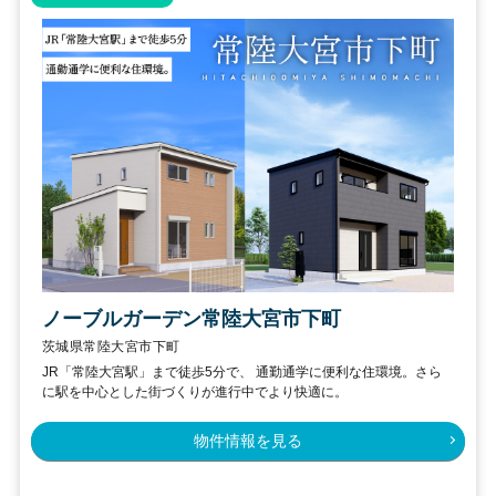
ノーブルガーデン常陸大宮市下町
茨城県常陸大宮市下町
JR「常陸大宮駅」まで徒歩5分で、 通勤通学に便利な住環境。さら
に駅を中心とした街づくりが進行中でより快適に。
物件情報を見る