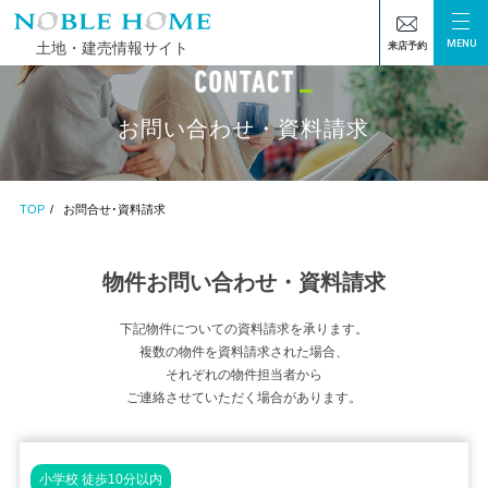
MENU
土地・建売情報サイト
来店予約
お問い合わせ・資料請求
TOP
お問合せ･資料請求
物件お問い合わせ・資料請求
下記物件についての資料請求を承ります。
複数の物件を資料請求された場合、
それぞれの物件担当者から
ご連絡させていただく場合があります。
小学校 徒歩10分以内