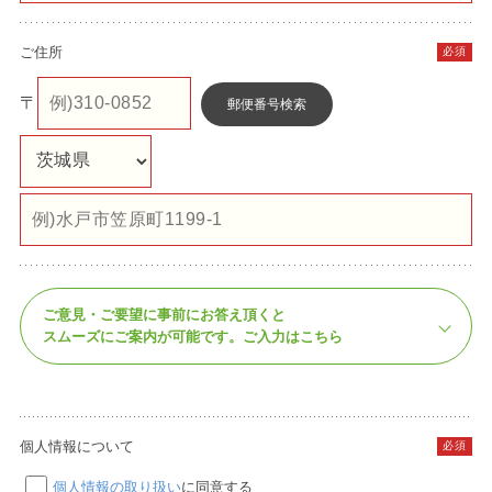
ご住所
必須
〒
郵便番号検索
ご意見・ご要望に事前にお答え頂くと
スムーズにご案内が可能です。
ご入力はこちら
個人情報について
必須
個人情報の取り扱い
に同意する