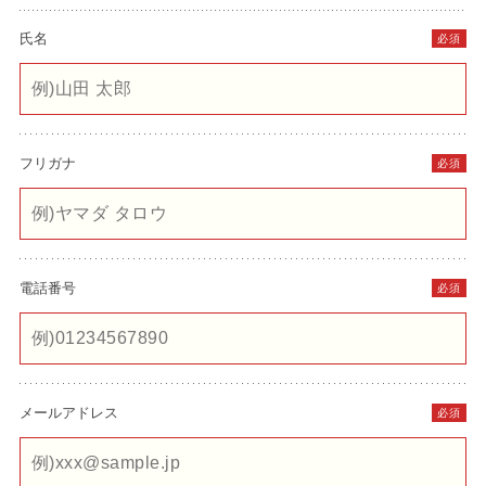
氏名
必須
フリガナ
必須
電話番号
必須
メールアドレス
必須