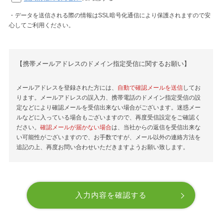
・データを送信される際の情報はSSL暗号化通信により保護されますので安
心してご利用ください。
【携帯メールアドレスのドメイン指定受信に関するお願い】
メールアドレスを登録された方には、
自動で確認メールを送信
してお
ります。メールアドレスの誤入力、携帯電話のドメイン指定受信の設
定などにより確認メールを受信出来ない場合がございます。迷惑メー
ルなどに入っている場合もございますので、再度受信設定をご確認く
ださい。
確認メールが届かない場合
は、当社からの返信を受信出来な
い可能性がございますので、お手数ですが、メール以外の連絡方法を
追記の上、再度お問い合わせいただきますようお願い致します。