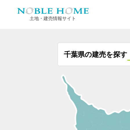
土地・建売情報サイト
千葉県の建売を探す