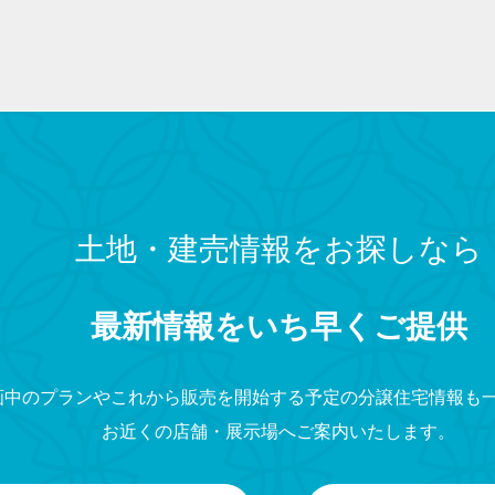
土地・建売情報をお探しなら
最新情報をいち早くご提供
画中のプランやこれから販売を開始する予定の分譲住宅情報も
お近くの店舗・展示場へご案内いたします。