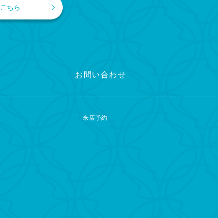
こちら
お問い合わせ
来店予約