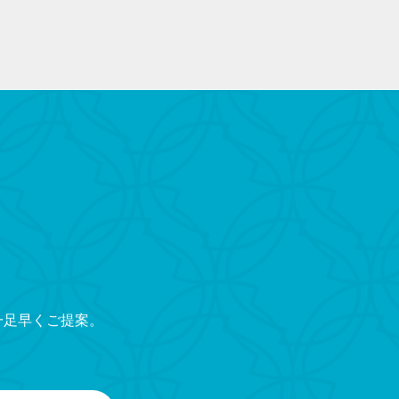
一足早くご提案。