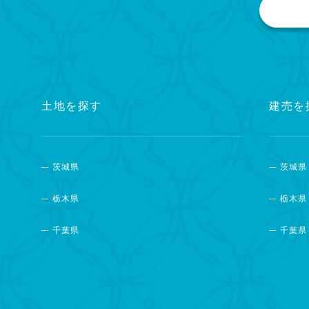
土地を探す
建売を
茨城県
茨城県
栃木県
栃木県
千葉県
千葉県