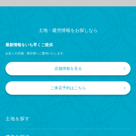
土地・建売情報をお探しなら
最新情報をいち早くご提供
お近くの店舗・展示場へご案内いたします。
店舗情報を見る
ご来店予約はこちら
土地を探す