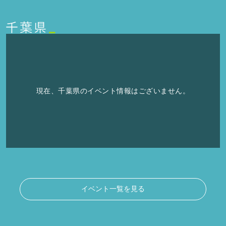
現在、千葉県のイベント情報はございません。
イベント一覧を見る