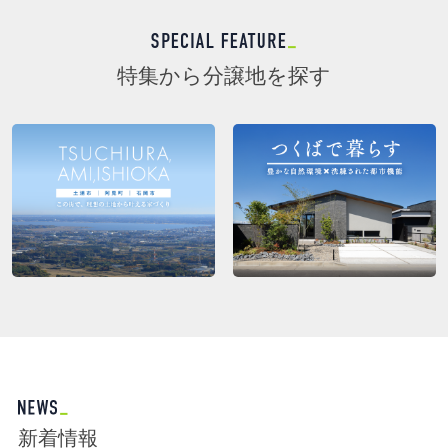
特集から分譲地を探す
新着情報