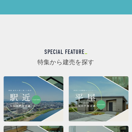
特集から建売を探す